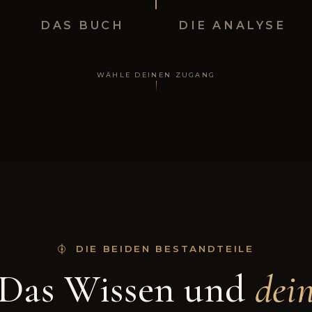
DAS BUCH
DIE ANALYSE
WÄHLE DEINEN ZUGANG
DIE BEIDEN BESTANDTEILE
Das Wissen und
dei