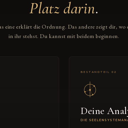
Platz darin
.
s eine erklärt die Ordnung. Das andere zeigt dir, wo
in ihr stehst. Du kannst mit beidem beginnen.
BESTANDTEIL 02
Deine Anal
DIE SEELENSYSTEMAN