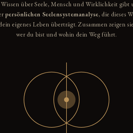
 Wissen über Seele, Mensch und Wirklichkeit gibt
er
persönlichen Seelensystemanalyse
, die dieses 
dein eigenes Leben überträgt. Zusammen zeigen sie
wer du bist und wohin dein Weg führt.